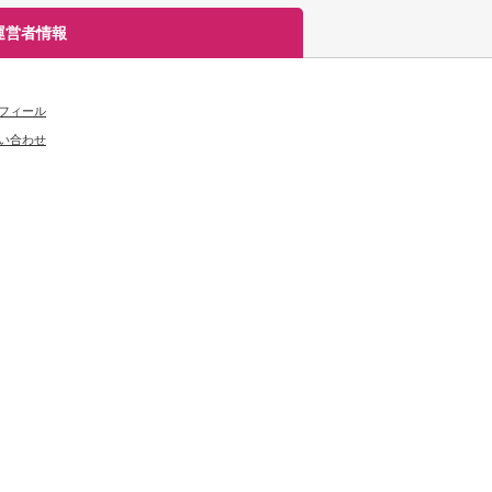
運営者情報
フィール
い合わせ