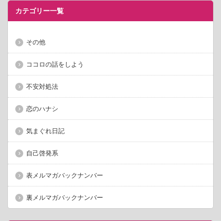
カテゴリー一覧
その他
ココロの話をしよう
不安対処法
恋のハナシ
気まぐれ日記
自己啓発系
表メルマガバックナンバー
裏メルマガバックナンバー